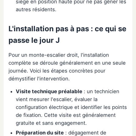
siège en position haute pour ne pas gêner les
autres résidents.
L'installation pas à pas : ce qui se
passe le jour J
Pour un monte-escalier droit, l'installation
complète se déroule généralement en une seule
journée. Voici les étapes concrètes pour
démystifier l'intervention.
Visite technique préalable
: un technicien
vient mesurer l'escalier, évaluer la
configuration électrique et identifier les points
de fixation. Cette visite est généralement
gratuite et sans engagement.
Préparation du site
: dégagement de