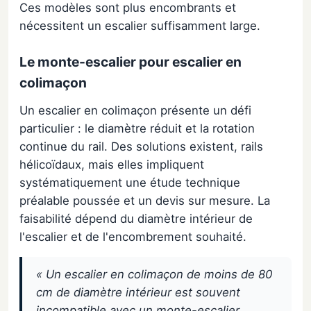
Ces modèles sont plus encombrants et
nécessitent un escalier suffisamment large.
Le monte-escalier pour escalier en
colimaçon
Un escalier en colimaçon présente un défi
particulier : le diamètre réduit et la rotation
continue du rail. Des solutions existent, rails
hélicoïdaux, mais elles impliquent
systématiquement une étude technique
préalable poussée et un devis sur mesure. La
faisabilité dépend du diamètre intérieur de
l'escalier et de l'encombrement souhaité.
« Un escalier en colimaçon de moins de 80
cm de diamètre intérieur est souvent
incompatible avec un monte-escalier