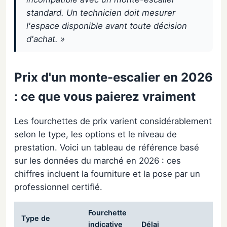
standard. Un technicien doit mesurer
l'espace disponible avant toute décision
d'achat. »
Prix d'un monte-escalier en 2026
: ce que vous paierez vraiment
Les fourchettes de prix varient considérablement
selon le type, les options et le niveau de
prestation. Voici un tableau de référence basé
sur les données du marché en 2026 : ces
chiffres incluent la fourniture et la pose par un
professionnel certifié.
Fourchette
Type de
indicative
Délai