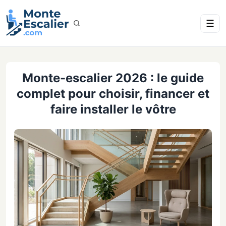
☰
Monte-escalier 2026 : le guide
complet pour choisir, financer et
faire installer le vôtre