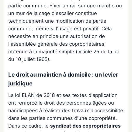
partie commune. Fixer un rail sur une marche ou
un mur de la cage d'escalier constitue
techniquement une modification de partie
commune, même si l'usage est privatif. Cela
nécessite en principe une autorisation de
l'assemblée générale des copropriétaires,
obtenue à la majorité simple (article 25 de la loi
du 10 juillet 1965).
Le droit au maintien à domicile : un levier
juridique
La loi ELAN de 2018 et ses textes d'application
ont renforcé le droit des personnes âgées ou
handicapées à réaliser des travaux d'accessibilité
dans les parties communes d'une copropriété.
Dans ce cadre, le
syndicat des copropriétaires