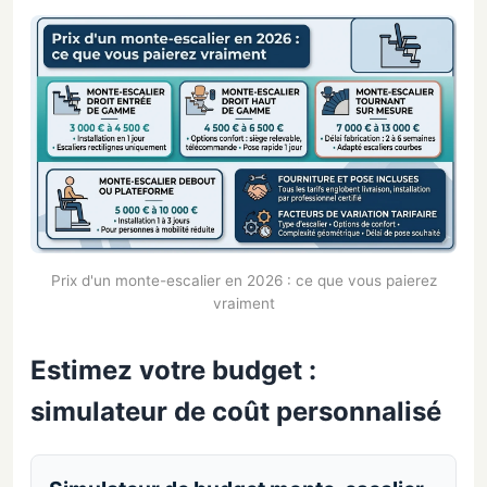
Prix d'un monte-escalier en 2026 : ce que vous paierez
vraiment
Estimez votre budget :
simulateur de coût personnalisé