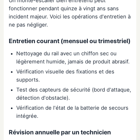
Un monte-escalier bien entretenu peut
fonctionner pendant quinze à vingt ans sans
incident majeur. Voici les opérations d'entretien à
ne pas négliger.
Entretien courant (mensuel ou trimestriel)
Nettoyage du rail avec un chiffon sec ou
légèrement humide, jamais de produit abrasif.
Vérification visuelle des fixations et des
supports.
Test des capteurs de sécurité (bord d'attaque,
détection d'obstacle).
Vérification de l'état de la batterie de secours
intégrée.
Révision annuelle par un technicien