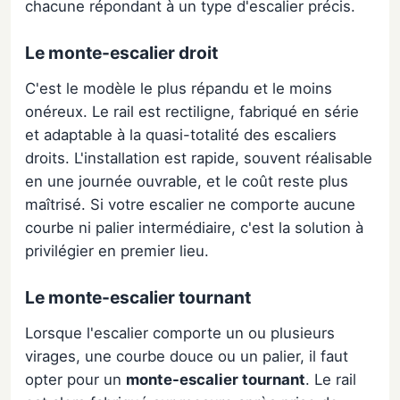
chacune répondant à un type d'escalier précis.
Le monte-escalier droit
C'est le modèle le plus répandu et le moins
onéreux. Le rail est rectiligne, fabriqué en série
et adaptable à la quasi-totalité des escaliers
droits. L'installation est rapide, souvent réalisable
en une journée ouvrable, et le coût reste plus
maîtrisé. Si votre escalier ne comporte aucune
courbe ni palier intermédiaire, c'est la solution à
privilégier en premier lieu.
Le monte-escalier tournant
Lorsque l'escalier comporte un ou plusieurs
virages, une courbe douce ou un palier, il faut
opter pour un
monte-escalier tournant
. Le rail