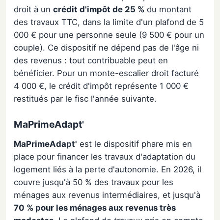
droit à un
crédit d'impôt de 25 %
du montant
des travaux TTC, dans la limite d'un plafond de 5
000 € pour une personne seule (9 500 € pour un
couple). Ce dispositif ne dépend pas de l'âge ni
des revenus : tout contribuable peut en
bénéficier. Pour un monte-escalier droit facturé
4 000 €, le crédit d'impôt représente 1 000 €
restitués par le fisc l'année suivante.
MaPrimeAdapt'
MaPrimeAdapt'
est le dispositif phare mis en
place pour financer les travaux d'adaptation du
logement liés à la perte d'autonomie. En 2026, il
couvre jusqu'à 50 % des travaux pour les
ménages aux revenus intermédiaires, et jusqu'à
70 % pour les ménages aux revenus très