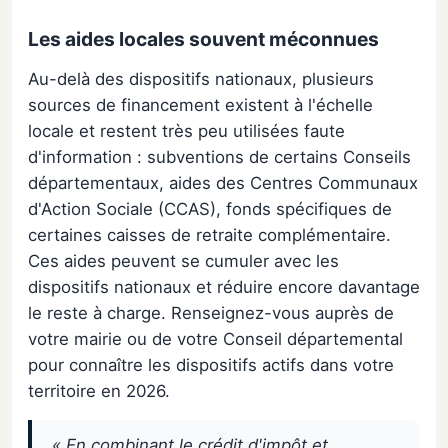
Les aides locales souvent méconnues
Au-delà des dispositifs nationaux, plusieurs
sources de financement existent à l'échelle
locale et restent très peu utilisées faute
d'information : subventions de certains Conseils
départementaux, aides des Centres Communaux
d'Action Sociale (CCAS), fonds spécifiques de
certaines caisses de retraite complémentaire.
Ces aides peuvent se cumuler avec les
dispositifs nationaux et réduire encore davantage
le reste à charge. Renseignez-vous auprès de
votre mairie ou de votre Conseil départemental
pour connaître les dispositifs actifs dans votre
territoire en 2026.
« En combinant le crédit d'impôt et