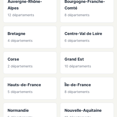
Auvergne-Rhône-
Bourgogne-Franche-
Alpes
Comté
12 départements
8 départements
Bretagne
Centre-Val de Loire
4 départements
6 départements
Corse
Grand Est
2 départements
10 départements
Hauts-de-France
Île-de-France
5 départements
8 départements
Normandie
Nouvelle-Aquitaine