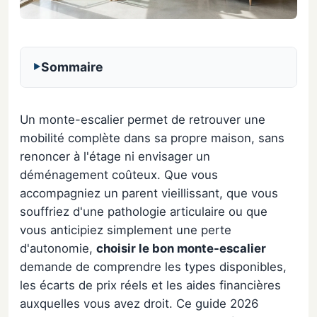
Sommaire
Un monte-escalier permet de retrouver une
mobilité complète dans sa propre maison, sans
renoncer à l'étage ni envisager un
déménagement coûteux. Que vous
accompagniez un parent vieillissant, que vous
souffriez d'une pathologie articulaire ou que
vous anticipiez simplement une perte
d'autonomie,
choisir le bon monte-escalier
demande de comprendre les types disponibles,
les écarts de prix réels et les aides financières
auxquelles vous avez droit. Ce guide 2026