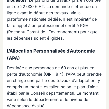
modestes
. Le plafond de travaux pris en compte
est de 22 000 € HT. La demande s'effectue en
ligne avant le début des travaux, via la
plateforme nationale dédiée. Il est impératif de
faire appel à un professionnel certifié RGE
(Reconnu Garant de l'Environnement) pour que
les dépenses soient éligibles.
L'Allocation Personnalisée d'Autonomie
(APA)
Destinée aux personnes de 60 ans et plus en
perte d'autonomie (GIR 1 à 4), l'APA peut prendre
en charge une partie des travaux d'adaptation, y
compris un monte-escalier, selon le plan d'aide
établi par le Conseil départemental. Le montant
varie selon le département et le niveau de
dépendance évalué.