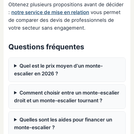
Obtenez plusieurs propositions avant de décider
:
notre service de mise en relation
vous permet
de comparer des devis de professionnels de
votre secteur sans engagement.
Questions fréquentes
Quel est le prix moyen d'un monte-
escalier en 2026 ?
Comment choisir entre un monte-escalier
droit et un monte-escalier tournant ?
Quelles sont les aides pour financer un
monte-escalier ?