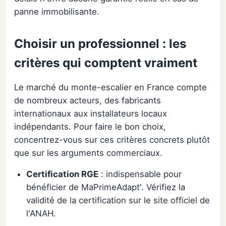
panne immobilisante.
Choisir un professionnel : les
critères qui comptent vraiment
Le marché du monte-escalier en France compte
de nombreux acteurs, des fabricants
internationaux aux installateurs locaux
indépendants. Pour faire le bon choix,
concentrez-vous sur ces critères concrets plutôt
que sur les arguments commerciaux.
Certification RGE
: indispensable pour
bénéficier de MaPrimeAdapt'. Vérifiez la
validité de la certification sur le site officiel de
l'ANAH.