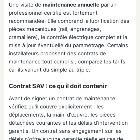
Une visite de
maintenance annuelle
par un
professionnel certifié est fortement
recommandée. Elle comprend la lubrification des
pièces mécaniques (rail, engrenages,
crémaillère), le contrôle électrique complet et la
mise à jour éventuelle du paramétrage. Certains
installateurs proposent des contrats de
maintenance tout compris ; comparez les tarifs
car ils varient du simple au triple.
Contrat SAV : ce qu'il doit contenir
Avant de signer un contrat de maintenance,
vérifiez qu'il couvre explicitement : les
déplacements, la main-d'œuvre, les pièces
détachées courantes et les délais d'intervention
garantis. Un contrat sans engagement sur les
délais n'offre aucune garantie réelle en cas de