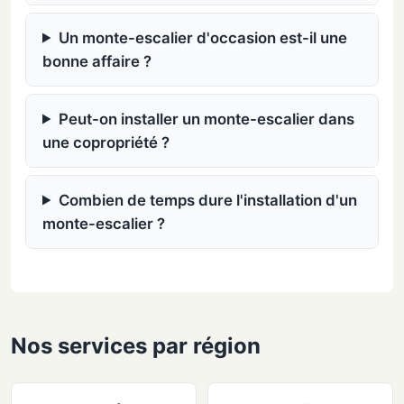
Un monte-escalier d'occasion est-il une
bonne affaire ?
Peut-on installer un monte-escalier dans
une copropriété ?
Combien de temps dure l'installation d'un
monte-escalier ?
Nos services par région