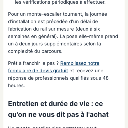
les vérifications périodiques à effectuer.
Pour un monte-escalier tournant, la journée
d'installation est précédée d'un délai de
fabrication du rail sur mesure (deux à six
semaines en général). La pose elle-même prend
un à deux jours supplémentaires selon la
complexité du parcours.
Prêt à franchir le pas ?
Remplissez notre
formulaire de devis gratuit
et recevez une
réponse de professionnels qualifiés sous 48
heures.
Entretien et durée de vie : ce
qu'on ne vous dit pas à l'achat