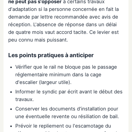
ne peut pas s'opposer
à certains travaux
d'adaptation si la personne concernée en fait la
demande par lettre recommandée avec avis de
réception. L'absence de réponse dans un délai
de quatre mois vaut accord tacite. Ce levier est
peu connu mais puissant.
Les points pratiques à anticiper
Vérifier que le rail ne bloque pas le passage
réglementaire minimum dans la cage
d'escalier (largeur utile).
Informer le syndic par écrit avant le début des
travaux.
Conserver les documents d'installation pour
une éventuelle revente ou résiliation de bail.
Prévoir le repliement ou l'escamotage du