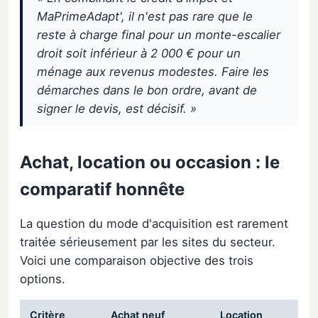
MaPrimeAdapt', il n'est pas rare que le
reste à charge final pour un monte-escalier
droit soit inférieur à 2 000 € pour un
ménage aux revenus modestes. Faire les
démarches dans le bon ordre, avant de
signer le devis, est décisif. »
Achat, location ou occasion : le
comparatif honnête
La question du mode d'acquisition est rarement
traitée sérieusement par les sites du secteur.
Voici une comparaison objective des trois
options.
Critère
Achat neuf
Location