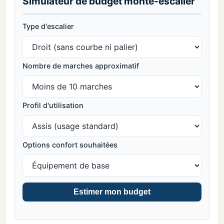
Simulateur de budget monte-escalier
Type d'escalier
Nombre de marches approximatif
Profil d'utilisation
Options confort souhaitées
Estimer mon budget