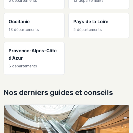
5 départements
12 départements
Occitanie
Pays de la Loire
13 départements
5 départements
Provence-Alpes-Côte
d'Azur
6 départements
Nos derniers guides et conseils