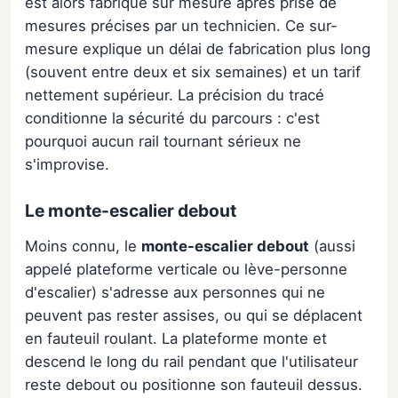
est alors fabriqué sur mesure après prise de
mesures précises par un technicien. Ce sur-
mesure explique un délai de fabrication plus long
(souvent entre deux et six semaines) et un tarif
nettement supérieur. La précision du tracé
conditionne la sécurité du parcours : c'est
pourquoi aucun rail tournant sérieux ne
s'improvise.
Le monte-escalier debout
Moins connu, le
monte-escalier debout
(aussi
appelé plateforme verticale ou lève-personne
d'escalier) s'adresse aux personnes qui ne
peuvent pas rester assises, ou qui se déplacent
en fauteuil roulant. La plateforme monte et
descend le long du rail pendant que l'utilisateur
reste debout ou positionne son fauteuil dessus.