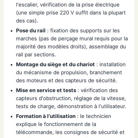
l'escalier, vérification de la prise électrique
(une simple prise 220 V suffit dans la plupart
des cas).
Pose du rail
: fixation des supports sur les
marches (pas de perçage mural requis pour la
majorité des modèles droits), assemblage du
rail par sections.
Montage du siège et du chariot
: installation
du mécanisme de propulsion, branchement
des moteurs et des capteurs de sécurité.
Mise en service et tests
: vérification des
capteurs d'obstruction, réglage de la vitesse,
tests de charge, démonstration à l'utilisateur.
Formation à l'utilisation
: le technicien
explique le fonctionnement de la
télécommande, les consignes de sécurité et