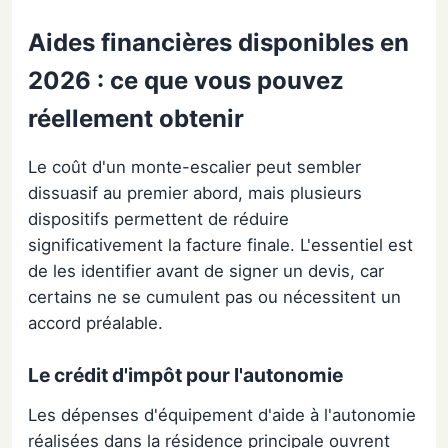
Aides financières disponibles en
2026 : ce que vous pouvez
réellement obtenir
Le coût d'un monte-escalier peut sembler
dissuasif au premier abord, mais plusieurs
dispositifs permettent de réduire
significativement la facture finale. L'essentiel est
de les identifier avant de signer un devis, car
certains ne se cumulent pas ou nécessitent un
accord préalable.
Le crédit d'impôt pour l'autonomie
Les dépenses d'équipement d'aide à l'autonomie
réalisées dans la résidence principale ouvrent