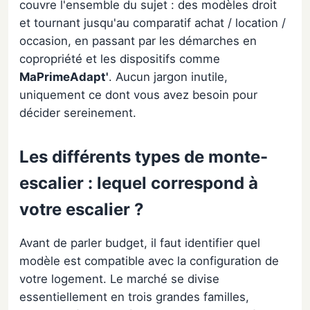
couvre l'ensemble du sujet : des modèles droit
et tournant jusqu'au comparatif achat / location /
occasion, en passant par les démarches en
copropriété et les dispositifs comme
MaPrimeAdapt'
. Aucun jargon inutile,
uniquement ce dont vous avez besoin pour
décider sereinement.
Les différents types de monte-
escalier : lequel correspond à
votre escalier ?
Avant de parler budget, il faut identifier quel
modèle est compatible avec la configuration de
votre logement. Le marché se divise
essentiellement en trois grandes familles,