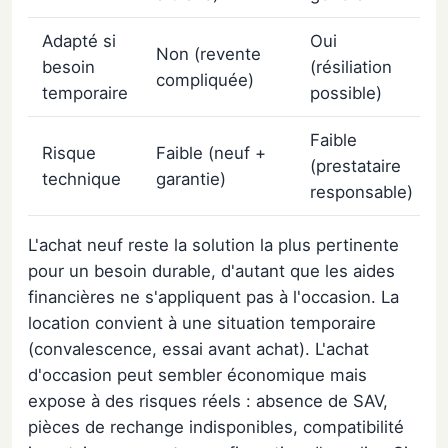
Adapté si
Oui
Non (revente
besoin
(résiliation
compliquée)
temporaire
possible)
f
Faible
Risque
Faible (neuf +
(prestataire
technique
garantie)
responsable)
L'achat neuf reste la solution la plus pertinente
pour un besoin durable, d'autant que les aides
financières ne s'appliquent pas à l'occasion. La
location convient à une situation temporaire
(convalescence, essai avant achat). L'achat
d'occasion peut sembler économique mais
expose à des risques réels : absence de SAV,
pièces de rechange indisponibles, compatibilité