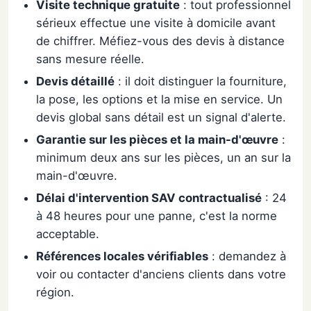
Visite technique gratuite
: tout professionnel
sérieux effectue une visite à domicile avant
de chiffrer. Méfiez-vous des devis à distance
sans mesure réelle.
Devis détaillé
: il doit distinguer la fourniture,
la pose, les options et la mise en service. Un
devis global sans détail est un signal d'alerte.
Garantie sur les pièces et la main-d'œuvre
:
minimum deux ans sur les pièces, un an sur la
main-d'œuvre.
Délai d'intervention SAV contractualisé
: 24
à 48 heures pour une panne, c'est la norme
acceptable.
Références locales vérifiables
: demandez à
voir ou contacter d'anciens clients dans votre
région.