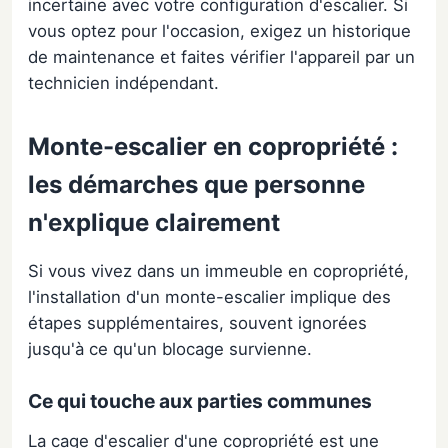
incertaine avec votre configuration d'escalier. Si
vous optez pour l'occasion, exigez un historique
de maintenance et faites vérifier l'appareil par un
technicien indépendant.
Monte-escalier en copropriété :
les démarches que personne
n'explique clairement
Si vous vivez dans un immeuble en copropriété,
l'installation d'un monte-escalier implique des
étapes supplémentaires, souvent ignorées
jusqu'à ce qu'un blocage survienne.
Ce qui touche aux parties communes
La cage d'escalier d'une copropriété est une