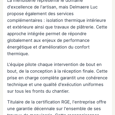
La menuiserie représente le domaine
d'excellence de l'artisan, mais Delmaere Luc
propose également des services
complémentaires : isolation thermique intérieure
et extérieure ainsi que travaux de plâtrerie. Cette
approche intégrée permet de répondre
globalement aux enjeux de performance
énergétique et d'amélioration du confort
thermique.
L'équipe pilote chaque intervention de bout en
bout, de la conception à la réception finale. Cette
prise en charge complète garantit une cohérence
technique et une qualité d'exécution uniformes
sur tous les fronts du chantier.
Titulaire de la certification RGE, l'entreprise offre
une garantie décennale sur l'ensemble de ses