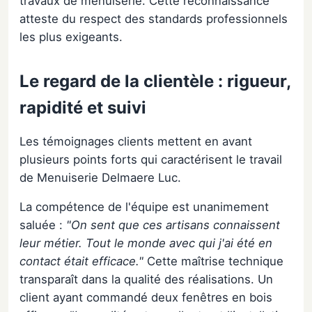
travaux de menuiserie. Cette reconnaissance
atteste du respect des standards professionnels
les plus exigeants.
Le regard de la clientèle : rigueur,
rapidité et suivi
Les témoignages clients mettent en avant
plusieurs points forts qui caractérisent le travail
de Menuiserie Delmaere Luc.
La compétence de l'équipe est unanimement
saluée :
"On sent que ces artisans connaissent
leur métier. Tout le monde avec qui j'ai été en
contact était efficace."
Cette maîtrise technique
transparaît dans la qualité des réalisations. Un
client ayant commandé deux fenêtres en bois