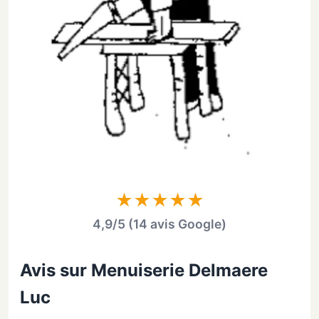
★★★★★
4,9/5 (14 avis Google)
Avis sur Menuiserie Delmaere
Luc