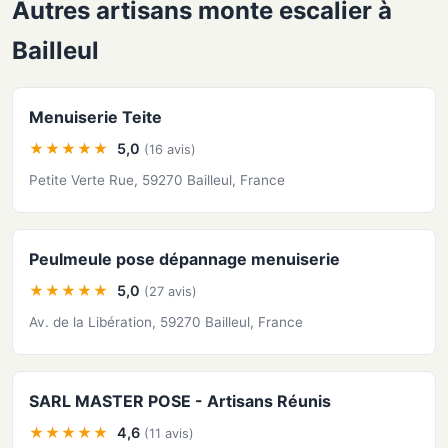
Autres artisans monte escalier à
Bailleul
Menuiserie Teite
★★★★★
5,0
(16 avis)
Petite Verte Rue, 59270 Bailleul, France
Peulmeule pose dépannage menuiserie
★★★★★
5,0
(27 avis)
Av. de la Libération, 59270 Bailleul, France
SARL MASTER POSE - Artisans Réunis
★★★★★
4,6
(11 avis)