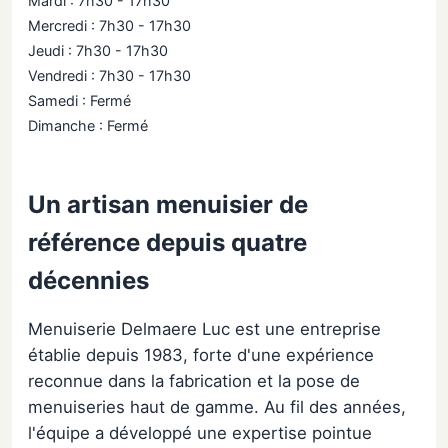
Mardi : 7h30 - 17h30
Mercredi : 7h30 - 17h30
Jeudi : 7h30 - 17h30
Vendredi : 7h30 - 17h30
Samedi : Fermé
Dimanche : Fermé
Un artisan menuisier de
référence depuis quatre
décennies
Menuiserie Delmaere Luc est une entreprise
établie depuis 1983, forte d'une expérience
reconnue dans la fabrication et la pose de
menuiseries haut de gamme. Au fil des années,
l'équipe a développé une expertise pointue