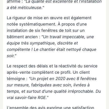
affirme :
"La qualité est excellente et l'installation
a été méticuleuse."
La rigueur de mise en œuvre est également
notée systématiquement. À propos d'une
installation de six fenêtres de toit sur un
bâtiment ancien :
"Un travail impeccable, une
équipe très sympathique, discrète et
compétente ! Le chantier était nettoyé chaque
soir."
Le respect des délais et la réactivité du service
après-vente complètent ce profil. Un client
témoigne :
"Un projet en 2020 avec 8 fenêtres
sur mesure, fabriquées avec soin, livrées à
temps, et surtout d'une qualité irréprochable. Du
vrai savoir-faire RGE."
L'ensemble des avis exprime une satisfaction