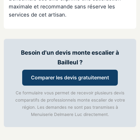
maximale et recommande sans réserve les
services de cet artisan.
Besoin d'un devis monte escalier à
Bailleul ?
Comparer les devis gratuitement
Ce formulaire vous permet de recevoir plusieurs devis
comparatifs de professionnels monte escalier de votre
région. Les demandes ne sont pas transmises à
Menuiserie Delmaere Luc directement.