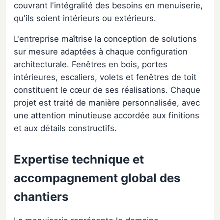
couvrant l'intégralité des besoins en menuiserie,
qu'ils soient intérieurs ou extérieurs.
L'entreprise maîtrise la conception de solutions
sur mesure adaptées à chaque configuration
architecturale. Fenêtres en bois, portes
intérieures, escaliers, volets et fenêtres de toit
constituent le cœur de ses réalisations. Chaque
projet est traité de manière personnalisée, avec
une attention minutieuse accordée aux finitions
et aux détails constructifs.
Expertise technique et
accompagnement global des
chantiers