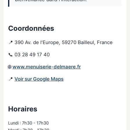
Coordonnées
📍 390 Av. de l'Europe, 59270 Bailleul, France
📞 03 28 49 17 40
🌐
www.menuiserie-delmaere.fr
📍
Voir sur Google Maps
Horaires
Lundi : 7h30 - 17h30