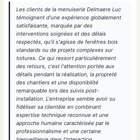
Les clients de la menuiserie Delmaere Luc
témoignent d'une expérience globalement
satisfaisante, marquée par des
interventions soignées et des délais
respectés, qu'il s'agisse de fenêtres bois
standards ou de projets complexes sur
toitures. Ce qui ressort particulièrement
des retours, c'est l'attention portée aux
détails pendant la réalisation, la propreté
des chantiers et une disponibilité
remarquable lors des suivis post-
installation. L'entreprise semble avoir su
fidéliser sa clientèle en combinant
expertise technique reconnue et une
approche humaine caractérisée par le
professionnalisme et une certaine
bienveillance dans l'interaction.