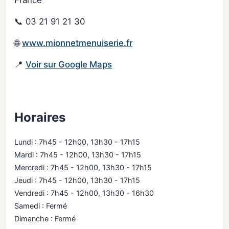
France
📞 03 21 91 21 30
🌐
www.mionnetmenuiserie.fr
📍
Voir sur Google Maps
Horaires
Lundi : 7h45 - 12h00, 13h30 - 17h15
Mardi : 7h45 - 12h00, 13h30 - 17h15
Mercredi : 7h45 - 12h00, 13h30 - 17h15
Jeudi : 7h45 - 12h00, 13h30 - 17h15
Vendredi : 7h45 - 12h00, 13h30 - 16h30
Samedi : Fermé
Dimanche : Fermé