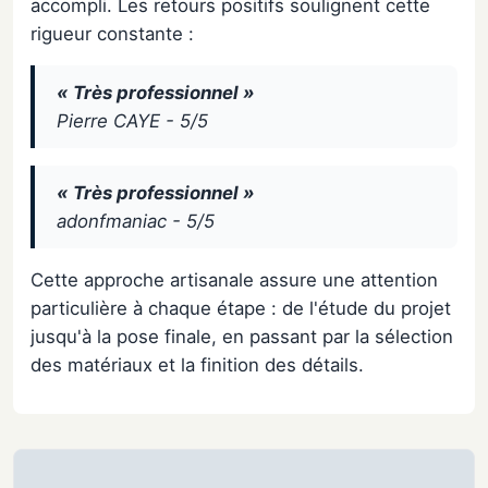
accompli. Les retours positifs soulignent cette
rigueur constante :
« Très professionnel »
Pierre CAYE - 5/5
« Très professionnel »
adonfmaniac - 5/5
Cette approche artisanale assure une attention
particulière à chaque étape : de l'étude du projet
jusqu'à la pose finale, en passant par la sélection
des matériaux et la finition des détails.