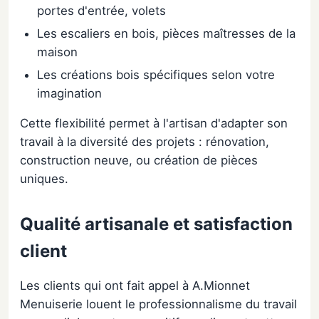
portes d'entrée, volets
Les escaliers en bois, pièces maîtresses de la
maison
Les créations bois spécifiques selon votre
imagination
Cette flexibilité permet à l'artisan d'adapter son
travail à la diversité des projets : rénovation,
construction neuve, ou création de pièces
uniques.
Qualité artisanale et satisfaction
client
Les clients qui ont fait appel à A.Mionnet
Menuiserie louent le professionnalisme du travail