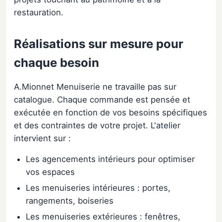
restauration.
Réalisations sur mesure pour
chaque besoin
A.Mionnet Menuiserie ne travaille pas sur
catalogue. Chaque commande est pensée et
exécutée en fonction de vos besoins spécifiques
et des contraintes de votre projet. L'atelier
intervient sur :
Les agencements intérieurs pour optimiser
vos espaces
Les menuiseries intérieures : portes,
rangements, boiseries
Les menuiseries extérieures : fenêtres,