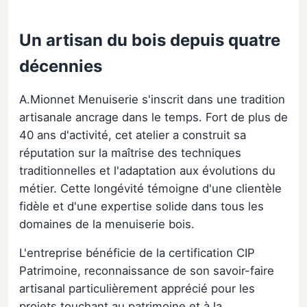
Un artisan du bois depuis quatre
décennies
A.Mionnet Menuiserie s'inscrit dans une tradition
artisanale ancrage dans le temps. Fort de plus de
40 ans d'activité, cet atelier a construit sa
réputation sur la maîtrise des techniques
traditionnelles et l'adaptation aux évolutions du
métier. Cette longévité témoigne d'une clientèle
fidèle et d'une expertise solide dans tous les
domaines de la menuiserie bois.
L'entreprise bénéficie de la certification CIP
Patrimoine, reconnaissance de son savoir-faire
artisanal particulièrement apprécié pour les
projets touchant au patrimoine et à la