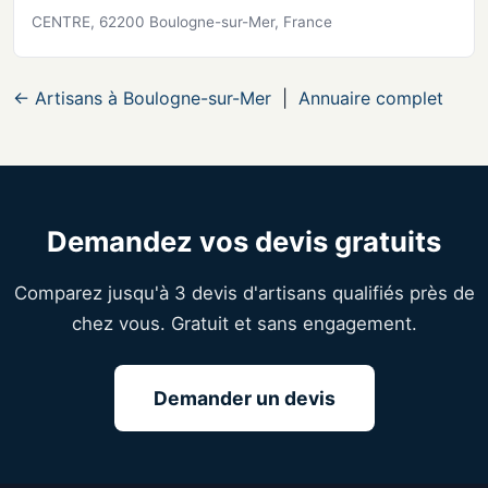
CENTRE, 62200 Boulogne-sur-Mer, France
← Artisans à Boulogne-sur-Mer
|
Annuaire complet
Demandez vos devis gratuits
Comparez jusqu'à 3 devis d'artisans qualifiés près de
chez vous. Gratuit et sans engagement.
Demander un devis