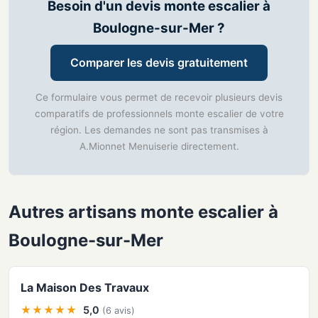
Besoin d'un devis monte escalier à
Boulogne-sur-Mer ?
Comparer les devis gratuitement
Ce formulaire vous permet de recevoir plusieurs devis
comparatifs de professionnels monte escalier de votre
région. Les demandes ne sont pas transmises à
A.Mionnet Menuiserie directement.
Autres artisans monte escalier à
Boulogne-sur-Mer
La Maison Des Travaux
★★★★★
5,0
(6 avis)