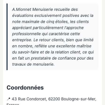
A.Mionnet Menuiserie recueille des
évaluations exclusivement positives avec la
note maximale de cinq étoiles, les clients
appréciant particulièrement l'approche
professionnelle qui caractérise cette
entreprise. Le retour clients, bien que limité
en nombre, reflète une excellente maîtrise
du savoir-faire et de la relation client, ce qui
en fait un prestataire de confiance pour des
travaux de menuiserie.
Coordonnées
📍 43 Rue Condorcet, 62200 Boulogne-sur-Mer,