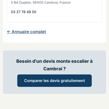
5 Bd Dupleix, 59400 Cambrai, France
03 27 78 49 50
← Annuaire complet
Besoin d'un devis monte escalier à
Cambrai ?
Comparer les devis gratuitement