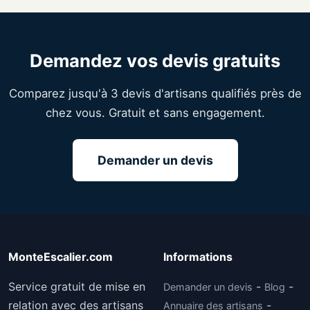
Demandez vos devis gratuits
Comparez jusqu'à 3 devis d'artisans qualifiés près de
chez vous. Gratuit et sans engagement.
Demander un devis
MonteEscalier.com
Informations
Service gratuit de mise en
-
-
Demander un devis
Blog
relation avec des artisans
-
Annuaire des artisans