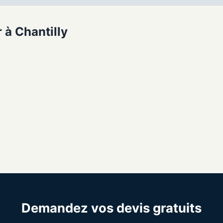
 à Chantilly
Demandez vos devis gratuits