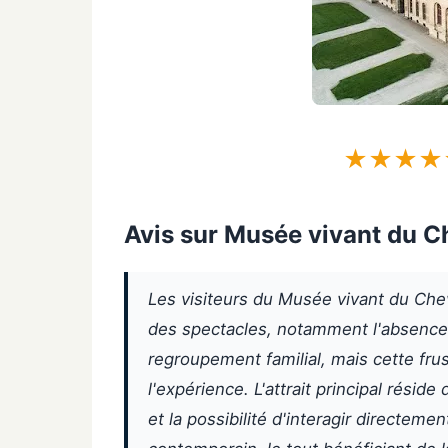
★★★★
Avis sur Musée vivant du C
Les visiteurs du Musée vivant du Che
des spectacles, notamment l'absence
regroupement familial, mais cette frust
l'expérience. L'attrait principal rési
et la possibilité d'interagir directem