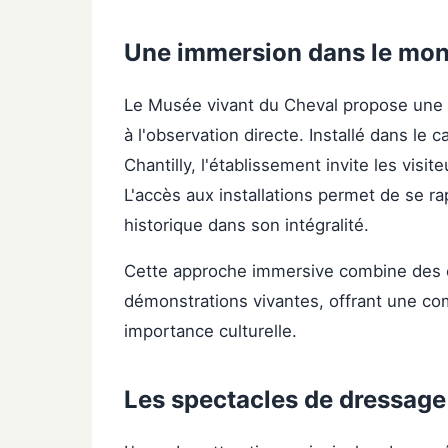
Une immersion dans le mon
Le Musée vivant du Cheval propose une ex
à l'observation directe. Installé dans l
Chantilly, l'établissement invite les visit
L'accès aux installations permet de se r
historique dans son intégralité.
Cette approche immersive combine des c
démonstrations vivantes, offrant une co
importance culturelle.
Les spectacles de dressage 