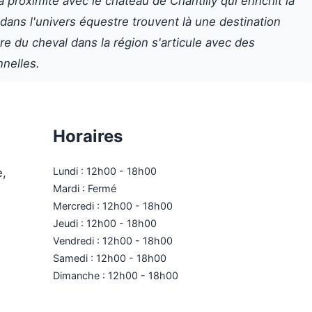
 proximité avec le château de Chantilly qui enrichit la
 dans l'univers équestre trouvent là une destination
ire du cheval dans la région s'articule avec des
nnelles.
Horaires
Lundi : 12h00 - 18h00
e,
Mardi : Fermé
Mercredi : 12h00 - 18h00
Jeudi : 12h00 - 18h00
Vendredi : 12h00 - 18h00
Samedi : 12h00 - 18h00
Dimanche : 12h00 - 18h00