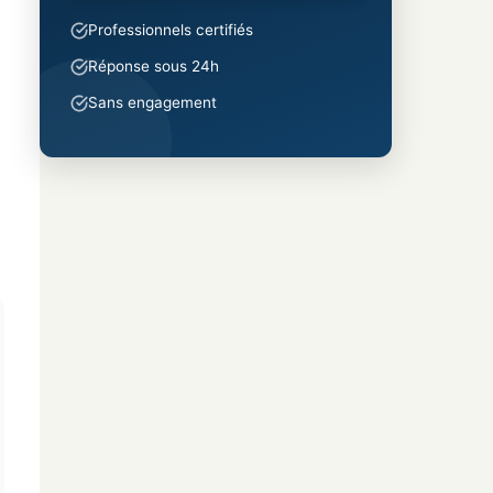
Professionnels certifiés
Réponse sous 24h
Sans engagement