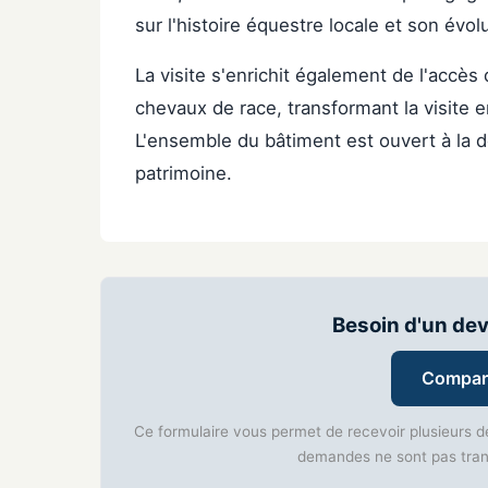
sur l'histoire équestre locale et son évol
La visite s'enrichit également de l'accès 
chevaux de race, transformant la visite
L'ensemble du bâtiment est ouvert à la 
patrimoine.
Besoin d'un dev
Compare
Ce formulaire vous permet de recevoir plusieurs d
demandes ne sont pas tran