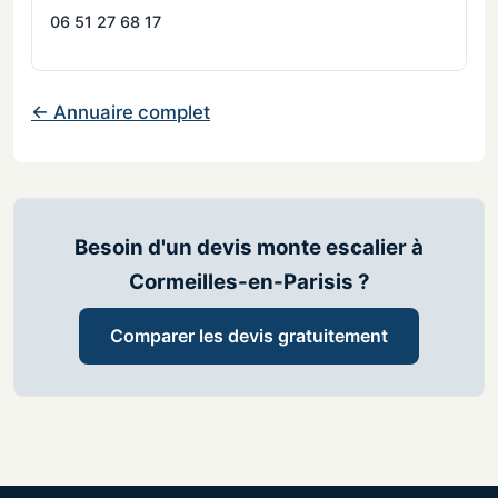
06 51 27 68 17
← Annuaire complet
Besoin d'un devis monte escalier à
Cormeilles-en-Parisis ?
Comparer les devis gratuitement