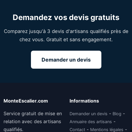
Demandez vos devis gratuits
Comparez jusqu'à 3 devis d'artisans qualifiés près de
chez vous. Gratuit et sans engagement.
Demander un devis
MonteEscalier.com
Informations
Service gratuit de mise en
-
-
Demander un devis
Blog
relation avec des artisans
-
Annuaire des artisans
qualifiés.
-
-
Contact
Mentions légales