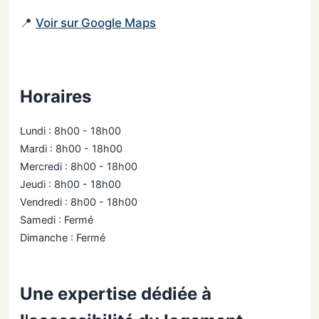
📍
Voir sur Google Maps
Horaires
Lundi : 8h00 - 18h00
Mardi : 8h00 - 18h00
Mercredi : 8h00 - 18h00
Jeudi : 8h00 - 18h00
Vendredi : 8h00 - 18h00
Samedi : Fermé
Dimanche : Fermé
Une expertise dédiée à