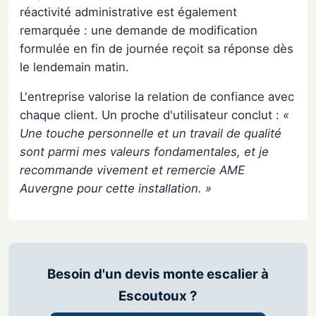
réactivité administrative est également
remarquée : une demande de modification
formulée en fin de journée reçoit sa réponse dès
le lendemain matin.
L'entreprise valorise la relation de confiance avec
chaque client. Un proche d'utilisateur conclut :
«
Une touche personnelle et un travail de qualité
sont parmi mes valeurs fondamentales, et je
recommande vivement et remercie AME
Auvergne pour cette installation. »
Besoin d'un devis monte escalier à
Escoutoux ?