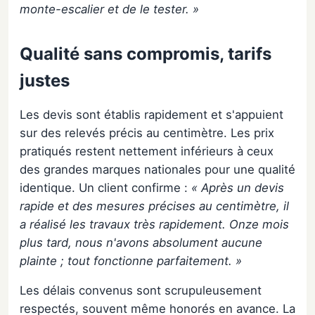
monte-escalier et de le tester. »
Qualité sans compromis, tarifs
justes
Les devis sont établis rapidement et s'appuient
sur des relevés précis au centimètre. Les prix
pratiqués restent nettement inférieurs à ceux
des grandes marques nationales pour une qualité
identique. Un client confirme :
« Après un devis
rapide et des mesures précises au centimètre, il
a réalisé les travaux très rapidement. Onze mois
plus tard, nous n'avons absolument aucune
plainte ; tout fonctionne parfaitement. »
Les délais convenus sont scrupuleusement
respectés, souvent même honorés en avance. La