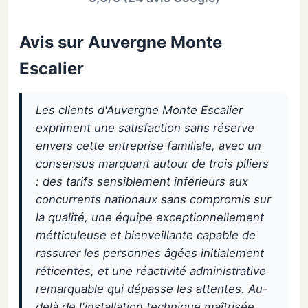
Avis sur Auvergne Monte
Escalier
Les clients d'Auvergne Monte Escalier
expriment une satisfaction sans réserve
envers cette entreprise familiale, avec un
consensus marquant autour de trois piliers
: des tarifs sensiblement inférieurs aux
concurrents nationaux sans compromis sur
la qualité, une équipe exceptionnellement
métticuleuse et bienveillante capable de
rassurer les personnes âgées initialement
réticentes, et une réactivité administrative
remarquable qui dépasse les attentes. Au-
delà de l'installation technique maîtrisée,