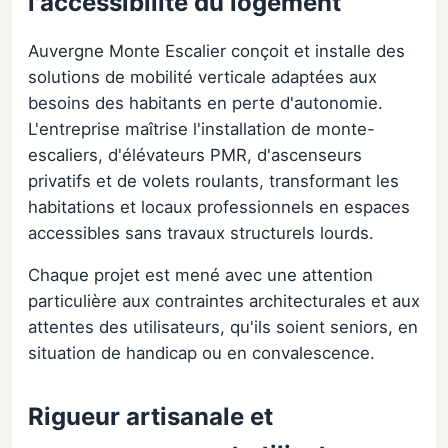
l'accessibilité du logement
Auvergne Monte Escalier conçoit et installe des
solutions de mobilité verticale adaptées aux
besoins des habitants en perte d'autonomie.
L'entreprise maîtrise l'installation de monte-
escaliers, d'élévateurs PMR, d'ascenseurs
privatifs et de volets roulants, transformant les
habitations et locaux professionnels en espaces
accessibles sans travaux structurels lourds.
Chaque projet est mené avec une attention
particulière aux contraintes architecturales et aux
attentes des utilisateurs, qu'ils soient seniors, en
situation de handicap ou en convalescence.
Rigueur artisanale et