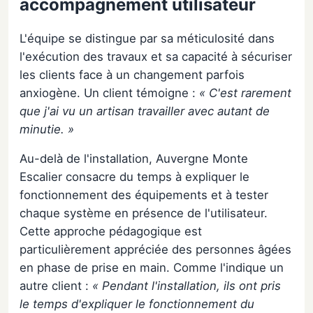
accompagnement utilisateur
L'équipe se distingue par sa méticulosité dans
l'exécution des travaux et sa capacité à sécuriser
les clients face à un changement parfois
anxiogène. Un client témoigne :
« C'est rarement
que j'ai vu un artisan travailler avec autant de
minutie. »
Au-delà de l'installation, Auvergne Monte
Escalier consacre du temps à expliquer le
fonctionnement des équipements et à tester
chaque système en présence de l'utilisateur.
Cette approche pédagogique est
particulièrement appréciée des personnes âgées
en phase de prise en main. Comme l'indique un
autre client :
« Pendant l'installation, ils ont pris
le temps d'expliquer le fonctionnement du