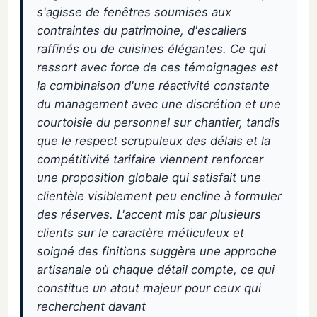
s'agisse de fenêtres soumises aux
contraintes du patrimoine, d'escaliers
raffinés ou de cuisines élégantes. Ce qui
ressort avec force de ces témoignages est
la combinaison d'une réactivité constante
du management avec une discrétion et une
courtoisie du personnel sur chantier, tandis
que le respect scrupuleux des délais et la
compétitivité tarifaire viennent renforcer
une proposition globale qui satisfait une
clientèle visiblement peu encline à formuler
des réserves. L'accent mis par plusieurs
clients sur le caractère méticuleux et
soigné des finitions suggère une approche
artisanale où chaque détail compte, ce qui
constitue un atout majeur pour ceux qui
recherchent davant