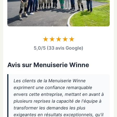
★★★★★
5,0/5 (33 avis Google)
Avis sur Menuiserie Winne
Les clients de la Menuiserie Winne
expriment une confiance remarquable
envers cette entreprise, mettant en avant à
plusieurs reprises la capacité de l'équipe à
transformer les demandes les plus
exigeantes en résultats exceptionnels, qu'il