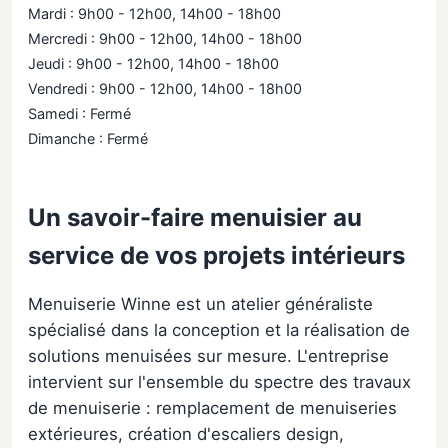
Mardi : 9h00 - 12h00, 14h00 - 18h00
Mercredi : 9h00 - 12h00, 14h00 - 18h00
Jeudi : 9h00 - 12h00, 14h00 - 18h00
Vendredi : 9h00 - 12h00, 14h00 - 18h00
Samedi : Fermé
Dimanche : Fermé
Un savoir-faire menuisier au
service de vos projets intérieurs
Menuiserie Winne est un atelier généraliste
spécialisé dans la conception et la réalisation de
solutions menuisées sur mesure. L'entreprise
intervient sur l'ensemble du spectre des travaux
de menuiserie : remplacement de menuiseries
extérieures, création d'escaliers design,