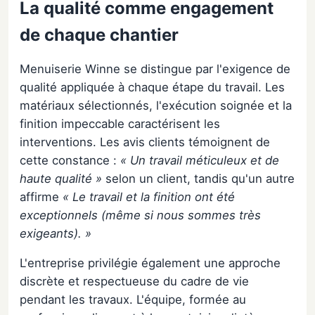
La qualité comme engagement
de chaque chantier
Menuiserie Winne se distingue par l'exigence de
qualité appliquée à chaque étape du travail. Les
matériaux sélectionnés, l'exécution soignée et la
finition impeccable caractérisent les
interventions. Les avis clients témoignent de
cette constance :
« Un travail méticuleux et de
haute qualité »
selon un client, tandis qu'un autre
affirme
« Le travail et la finition ont été
exceptionnels (même si nous sommes très
exigeants). »
L'entreprise privilégie également une approche
discrète et respectueuse du cadre de vie
pendant les travaux. L'équipe, formée au