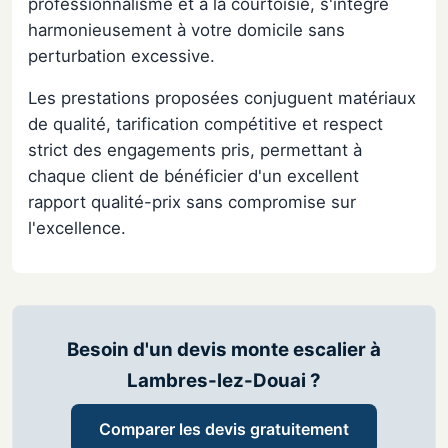
professionnalisme et à la courtoisie, s'intègre
harmonieusement à votre domicile sans
perturbation excessive.
Les prestations proposées conjuguent matériaux
de qualité, tarification compétitive et respect
strict des engagements pris, permettant à
chaque client de bénéficier d'un excellent
rapport qualité-prix sans compromise sur
l'excellence.
Besoin d'un devis monte escalier à
Lambres-lez-Douai ?
Comparer les devis gratuitement