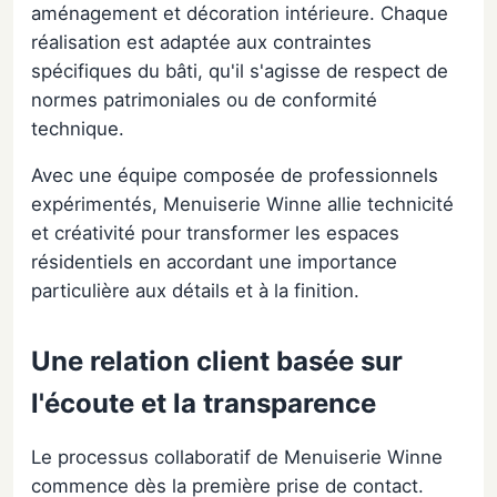
aménagement et décoration intérieure. Chaque
réalisation est adaptée aux contraintes
spécifiques du bâti, qu'il s'agisse de respect de
normes patrimoniales ou de conformité
technique.
Avec une équipe composée de professionnels
expérimentés, Menuiserie Winne allie technicité
et créativité pour transformer les espaces
résidentiels en accordant une importance
particulière aux détails et à la finition.
Une relation client basée sur
l'écoute et la transparence
Le processus collaboratif de Menuiserie Winne
commence dès la première prise de contact.