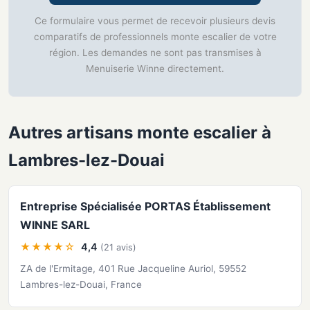
Ce formulaire vous permet de recevoir plusieurs devis
comparatifs de professionnels monte escalier de votre
région. Les demandes ne sont pas transmises à
Menuiserie Winne directement.
Autres artisans monte escalier à
Lambres-lez-Douai
Entreprise Spécialisée PORTAS Établissement
WINNE SARL
★★★★☆
4,4
(21 avis)
ZA de l'Ermitage, 401 Rue Jacqueline Auriol, 59552
Lambres-lez-Douai, France