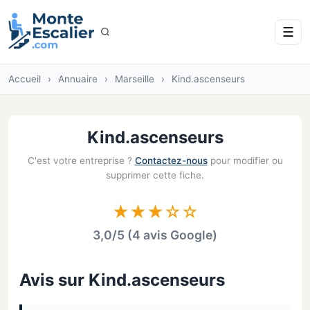
☰
Accueil
›
Annuaire
›
Marseille
›
Kind.ascenseurs
Kind.ascenseurs
C'est votre entreprise ?
Contactez-nous
pour modifier ou
supprimer cette fiche.
★★★☆☆
3,0/5 (4 avis Google)
Avis sur Kind.ascenseurs