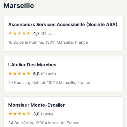
Marseille
Ascenceurs Services Accessibilité (Société ASA)
★★★★★
4,7
(32 avis)
16 Bd de la Pomme, 13011 Marseille, France
L'Atelier Des Marches
★★★★★
5,0
(90 avis)
20 Rue Jorgi Reboul, 13015 Marseille, France
Monsieur Monte-Escalier
★★★☆☆
3,0
(1 avis)
34 Bd d'Arras, 13004 Marseille, France