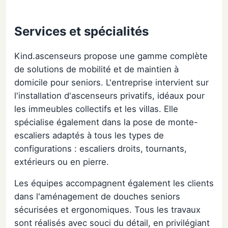
Services et spécialités
Kind.ascenseurs propose une gamme complète
de solutions de mobilité et de maintien à
domicile pour seniors. L'entreprise intervient sur
l'installation d'ascenseurs privatifs, idéaux pour
les immeubles collectifs et les villas. Elle
spécialise également dans la pose de monte-
escaliers adaptés à tous les types de
configurations : escaliers droits, tournants,
extérieurs ou en pierre.
Les équipes accompagnent également les clients
dans l'aménagement de douches seniors
sécurisées et ergonomiques. Tous les travaux
sont réalisés avec souci du détail, en privilégiant