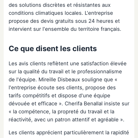
des solutions discrètes et résistantes aux
conditions climatiques locales. L'entreprise
propose des devis gratuits sous 24 heures et
intervient sur l'ensemble du territoire français.
Ce que disent les clients
Les avis clients reflètent une satisfaction élevée
sur la qualité du travail et le professionnalisme
de l'équipe. Mireille Disbeaux souligne que «
l'entreprise écoute ses clients, propose des
tarifs compétitifs et dispose d'une équipe
dévouée et efficace ». Cherifa Benallal insiste sur
« la compétence, la propreté du travail et la
réactivité, avec un patron attentif et agréable ».
Les clients apprécient particulièrement la rapidité