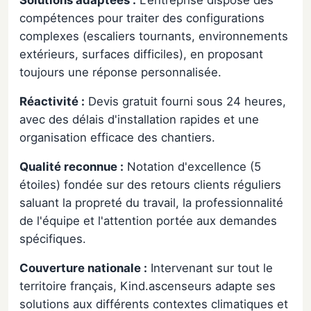
Solutions adaptées :
L'entreprise dispose des
compétences pour traiter des configurations
complexes (escaliers tournants, environnements
extérieurs, surfaces difficiles), en proposant
toujours une réponse personnalisée.
Réactivité :
Devis gratuit fourni sous 24 heures,
avec des délais d'installation rapides et une
organisation efficace des chantiers.
Qualité reconnue :
Notation d'excellence (5
étoiles) fondée sur des retours clients réguliers
saluant la propreté du travail, la professionnalité
de l'équipe et l'attention portée aux demandes
spécifiques.
Couverture nationale :
Intervenant sur tout le
territoire français, Kind.ascenseurs adapte ses
solutions aux différents contextes climatiques et