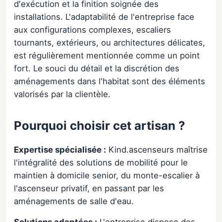
d'exécution et la finition soignée des
installations. L'adaptabilité de l'entreprise face
aux configurations complexes, escaliers
tournants, extérieurs, ou architectures délicates,
est régulièrement mentionnée comme un point
fort. Le souci du détail et la discrétion des
aménagements dans l'habitat sont des éléments
valorisés par la clientèle.
Pourquoi choisir cet artisan ?
Expertise spécialisée :
Kind.ascenseurs maîtrise
l'intégralité des solutions de mobilité pour le
maintien à domicile senior, du monte-escalier à
l'ascenseur privatif, en passant par les
aménagements de salle d'eau.