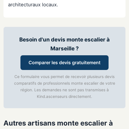
architecturaux locaux.
Besoin d'un devis monte escalier à
Marseille ?
Comparer les devis gratuitement
Ce formulaire vous permet de recevoir plusieurs devis
comparatifs de professionnels monte escalier de votre
région. Les demandes ne sont pas transmises à
Kind.ascenseurs directement.
Autres artisans monte escalier à