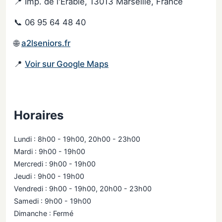
📍 Imp. de l'Érable, 13013 Marseille, France
📞 06 95 64 48 40
🌐
a2lseniors.fr
📍
Voir sur Google Maps
Horaires
Lundi : 8h00 - 19h00, 20h00 - 23h00
Mardi : 9h00 - 19h00
Mercredi : 9h00 - 19h00
Jeudi : 9h00 - 19h00
Vendredi : 9h00 - 19h00, 20h00 - 23h00
Samedi : 9h00 - 19h00
Dimanche : Fermé