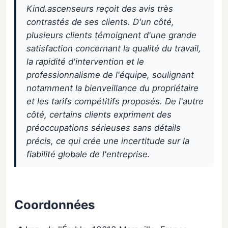
Kind.ascenseurs reçoit des avis très
contrastés de ses clients. D'un côté,
plusieurs clients témoignent d'une grande
satisfaction concernant la qualité du travail,
la rapidité d'intervention et le
professionnalisme de l'équipe, soulignant
notamment la bienveillance du propriétaire
et les tarifs compétitifs proposés. De l'autre
côté, certains clients expriment des
préoccupations sérieuses sans détails
précis, ce qui crée une incertitude sur la
fiabilité globale de l'entreprise.
Coordonnées