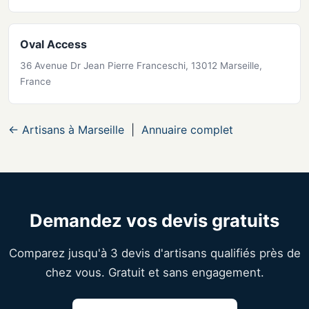
Oval Access
36 Avenue Dr Jean Pierre Franceschi, 13012 Marseille,
France
← Artisans à Marseille
|
Annuaire complet
Demandez vos devis gratuits
Comparez jusqu'à 3 devis d'artisans qualifiés près de
chez vous. Gratuit et sans engagement.