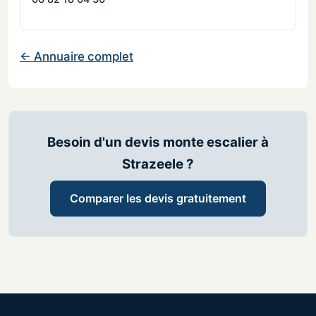
← Annuaire complet
Besoin d'un devis monte escalier à
Strazeele ?
Comparer les devis gratuitement