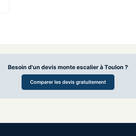
Besoin d'un devis monte escalier à Toulon ?
Comparer les devis gratuitement