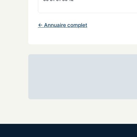
← Annuaire complet