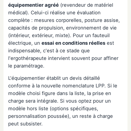
équipementier agréé
(revendeur de matériel
médical). Celui-ci réalise une évaluation
complète : mesures corporelles, posture assise,
capacités de propulsion, environnement de vie
(intérieur, extérieur, mixte). Pour un fauteuil
électrique, un
essai en conditions réelles
est
indispensable, c'est à ce stade que
l'ergothérapeute intervient souvent pour affiner
le paramétrage.
L'équipementier établit un devis détaillé
conforme à la nouvelle nomenclature LPP. Si le
modèle choisi figure dans la liste, la prise en
charge sera intégrale. Si vous optez pour un
modèle hors liste (options spécifiques,
personnalisation poussée), un reste à charge
peut subsister.