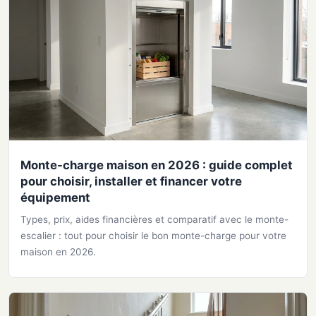
Monte-charge maison en 2026 : guide complet
pour choisir, installer et financer votre
équipement
Types, prix, aides financières et comparatif avec le monte-
escalier : tout pour choisir le bon monte-charge pour votre
maison en 2026.