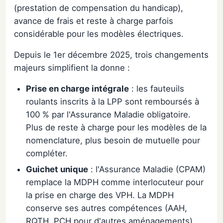
(prestation de compensation du handicap),
avance de frais et reste à charge parfois
considérable pour les modèles électriques.
Depuis le 1er décembre 2025, trois changements
majeurs simplifient la donne :
Prise en charge intégrale
: les fauteuils
roulants inscrits à la LPP sont remboursés à
100 % par l'Assurance Maladie obligatoire.
Plus de reste à charge pour les modèles de la
nomenclature, plus besoin de mutuelle pour
compléter.
Guichet unique
: l'Assurance Maladie (CPAM)
remplace la MDPH comme interlocuteur pour
la prise en charge des VPH. La MDPH
conserve ses autres compétences (AAH,
RQTH, PCH pour d'autres aménagements),