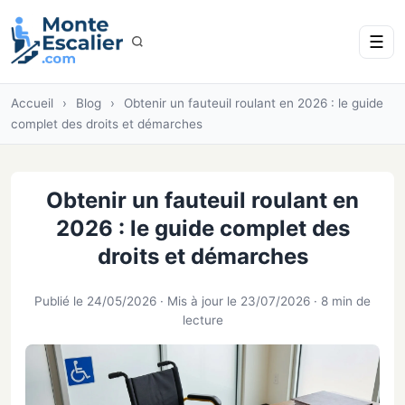
☰
Accueil
›
Blog
›
Obtenir un fauteuil roulant en 2026 : le guide
complet des droits et démarches
Obtenir un fauteuil roulant en
2026 : le guide complet des
droits et démarches
Publié le 24/05/2026 · Mis à jour le 23/07/2026 · 8 min de
lecture