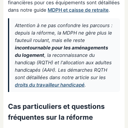
financières pour ces équipements sont détaillées
dans notre guide
MDPH et caisse de retraite
.
Attention à ne pas confondre les parcours :
depuis la réforme, la MDPH ne gère plus le
fauteuil roulant, mais elle reste
incontournable pour les aménagements
du logement
, la reconnaissance du
handicap (RQTH) et l'allocation aux adultes
handicapés (AAH). Les démarches RQTH
sont détaillées dans notre article sur les
droits du travailleur handicapé
.
Cas particuliers et questions
fréquentes sur la réforme