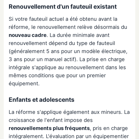
Renouvellement d'un fauteuil existant
Si votre fauteuil actuel a été obtenu avant la
réforme, le renouvellement relève désormais du
nouveau cadre
. La durée minimale avant
renouvellement dépend du type de fauteuil
(généralement 5 ans pour un modèle électrique,
3 ans pour un manuel actif). La prise en charge
intégrale s'applique au renouvellement dans les
mêmes conditions que pour un premier
équipement.
Enfants et adolescents
La réforme s'applique également aux mineurs. La
croissance de l'enfant impose des
renouvellements plus fréquents
, pris en charge
intégralement. L'évaluation par un équipementier