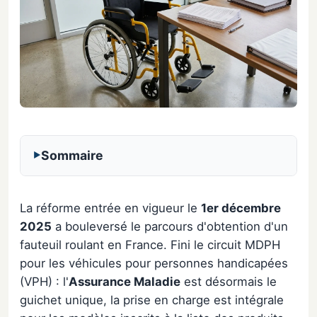
Sommaire
La réforme entrée en vigueur le
1er décembre
2025
a bouleversé le parcours d'obtention d'un
fauteuil roulant en France. Fini le circuit MDPH
pour les véhicules pour personnes handicapées
(VPH) : l'
Assurance Maladie
est désormais le
guichet unique, la prise en charge est intégrale