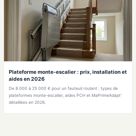
Plateforme monte-escalier : prix, installation et
aides en 2026
De 8 000 à 25 000 € pour un fauteuil roulant : types de
plateformes monte-escalier, aides PCH et MaPrimeAdapt'
détaillées en 2026.