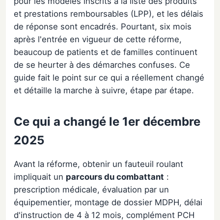
pour les modèles inscrits à la liste des produits
et prestations remboursables (LPP), et les délais
de réponse sont encadrés. Pourtant, six mois
après l'entrée en vigueur de cette réforme,
beaucoup de patients et de familles continuent
de se heurter à des démarches confuses. Ce
guide fait le point sur ce qui a réellement changé
et détaille la marche à suivre, étape par étape.
Ce qui a changé le 1er décembre
2025
Avant la réforme, obtenir un fauteuil roulant
impliquait un
parcours du combattant
:
prescription médicale, évaluation par un
équipementier, montage de dossier MDPH, délai
d'instruction de 4 à 12 mois, complément PCH