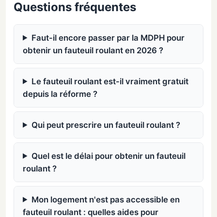
Questions fréquentes
Faut-il encore passer par la MDPH pour
obtenir un fauteuil roulant en 2026 ?
Le fauteuil roulant est-il vraiment gratuit
depuis la réforme ?
Qui peut prescrire un fauteuil roulant ?
Quel est le délai pour obtenir un fauteuil
roulant ?
Mon logement n'est pas accessible en
fauteuil roulant : quelles aides pour