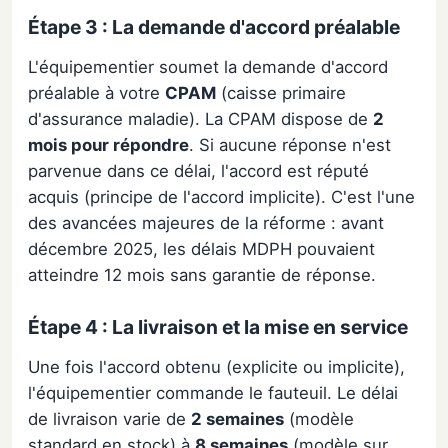
Étape 3 : La demande d'accord préalable
L'équipementier soumet la demande d'accord
préalable à votre
CPAM
(caisse primaire
d'assurance maladie). La CPAM dispose de
2
mois pour répondre
. Si aucune réponse n'est
parvenue dans ce délai, l'accord est réputé
acquis (principe de l'accord implicite). C'est l'une
des avancées majeures de la réforme : avant
décembre 2025, les délais MDPH pouvaient
atteindre 12 mois sans garantie de réponse.
Étape 4 : La livraison et la mise en service
Une fois l'accord obtenu (explicite ou implicite),
l'équipementier commande le fauteuil. Le délai
de livraison varie de
2 semaines
(modèle
standard en stock) à
8 semaines
(modèle sur