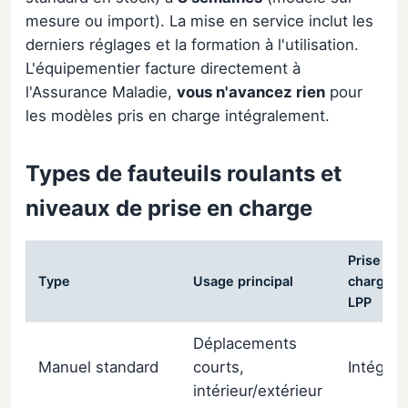
mesure ou import). La mise en service inclut les
derniers réglages et la formation à l'utilisation.
L'équipementier facture directement à
l'Assurance Maladie,
vous n'avancez rien
pour
les modèles pris en charge intégralement.
Types de fauteuils roulants et
niveaux de prise en charge
Prise en
Type
Usage principal
charge
LPP
Déplacements
Manuel standard
courts,
Intégral
intérieur/extérieur