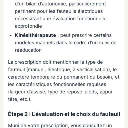
d'un bilan d'autonomie, particulièrement
pertinent pour les fauteuils électriques
nécessitant une évaluation fonctionnelle
approfondie
Kinésithérapeute
: peut prescrire certains
modèles manuels dans le cadre d'un suivi de
rééducation
La prescription doit mentionner le type de
fauteuil (manuel, électrique, à verticalisation), le
caractère temporaire ou permanent du besoin, et
les caractéristiques fonctionnelles requises
(largeur d'assise, type de repose-pieds, appui-
tête, etc.).
Étape 2 : L'évaluation et le choix du fauteuil
Muni de votre prescription, vous consultez un