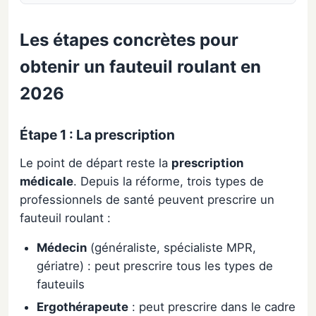
Les étapes concrètes pour
obtenir un fauteuil roulant en
2026
Étape 1 : La prescription
Le point de départ reste la
prescription
médicale
. Depuis la réforme, trois types de
professionnels de santé peuvent prescrire un
fauteuil roulant :
Médecin
(généraliste, spécialiste MPR,
gériatre) : peut prescrire tous les types de
fauteuils
Ergothérapeute
: peut prescrire dans le cadre