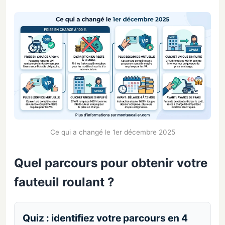
Ce qui a changé le 1er décembre 2025
Quel parcours pour obtenir votre
fauteuil roulant ?
Quiz : identifiez votre parcours en 4