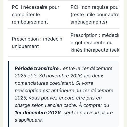
PCH nécessaire pour
PCH non requise pour le 
compléter le
(reste utile pour autres
remboursement
aménagements)
Prescription : médecin,
Prescription : médecin
ergothérapeute ou
uniquement
kinésithérapeute (selon 
Période transitoire
: entre le 1er décembre
2025 et le 30 novembre 2026, les deux
nomenclatures coexistent. Si votre
prescription est antérieure au 1er décembre
2025, vous pouvez encore être pris en
charge selon l'ancien cadre. À compter du
1er décembre 2026
, seul le nouveau cadre
s'appliquera.