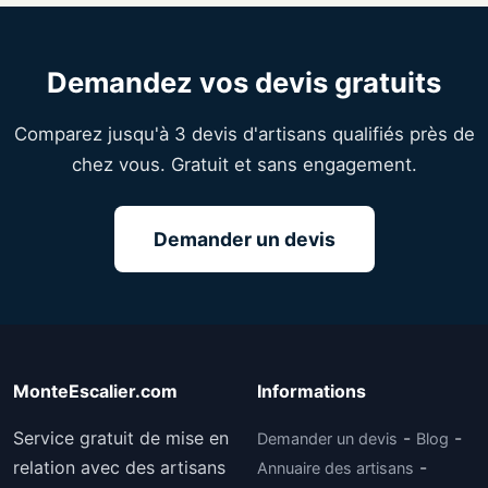
Demandez vos devis gratuits
Comparez jusqu'à 3 devis d'artisans qualifiés près de
chez vous. Gratuit et sans engagement.
Demander un devis
MonteEscalier.com
Informations
Service gratuit de mise en
-
-
Demander un devis
Blog
relation avec des artisans
-
Annuaire des artisans