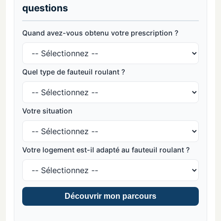
questions
Quand avez-vous obtenu votre prescription ?
Quel type de fauteuil roulant ?
Votre situation
Votre logement est-il adapté au fauteuil roulant ?
Découvrir mon parcours