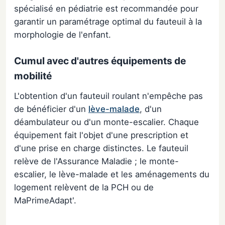
spécialisé en pédiatrie est recommandée pour
garantir un paramétrage optimal du fauteuil à la
morphologie de l'enfant.
Cumul avec d'autres équipements de
mobilité
L'obtention d'un fauteuil roulant n'empêche pas
de bénéficier d'un
lève-malade
, d'un
déambulateur ou d'un monte-escalier. Chaque
équipement fait l'objet d'une prescription et
d'une prise en charge distinctes. Le fauteuil
relève de l'Assurance Maladie ; le monte-
escalier, le lève-malade et les aménagements du
logement relèvent de la PCH ou de
MaPrimeAdapt'.