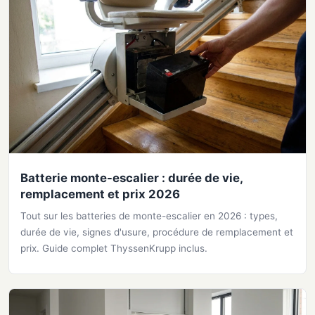
Batterie monte-escalier : durée de vie,
remplacement et prix 2026
Tout sur les batteries de monte-escalier en 2026 : types,
durée de vie, signes d'usure, procédure de remplacement et
prix. Guide complet ThyssenKrupp inclus.