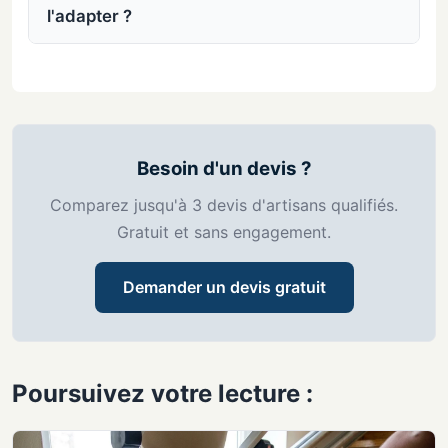
l'adapter ?
Besoin d'un devis ?
Comparez jusqu'à 3 devis d'artisans qualifiés.
Gratuit et sans engagement.
Demander un devis gratuit
Poursuivez votre lecture :