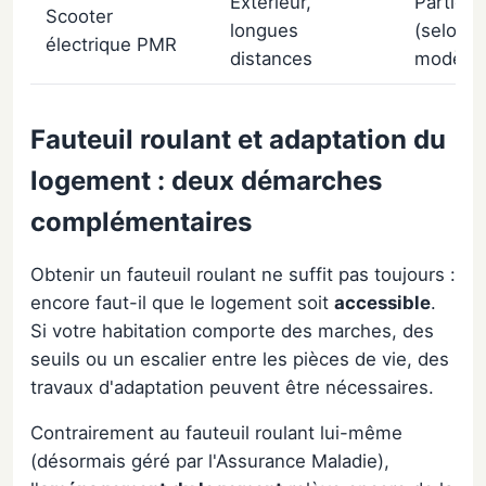
Extérieur,
Partielle
Scooter
longues
(selon
électrique PMR
distances
modèle)
Fauteuil roulant et adaptation du
logement : deux démarches
complémentaires
Obtenir un fauteuil roulant ne suffit pas toujours :
encore faut-il que le logement soit
accessible
.
Si votre habitation comporte des marches, des
seuils ou un escalier entre les pièces de vie, des
travaux d'adaptation peuvent être nécessaires.
Contrairement au fauteuil roulant lui-même
(désormais géré par l'Assurance Maladie),